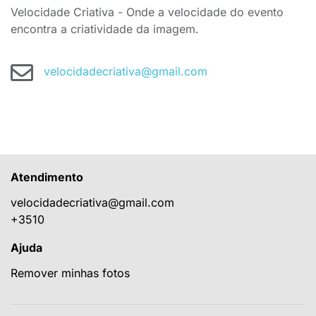
Velocidade Criativa - Onde a velocidade do evento
encontra a criatividade da imagem.
velocidadecriativa@gmail.com
Atendimento
velocidadecriativa@gmail.com
+3510
Ajuda
Remover minhas fotos