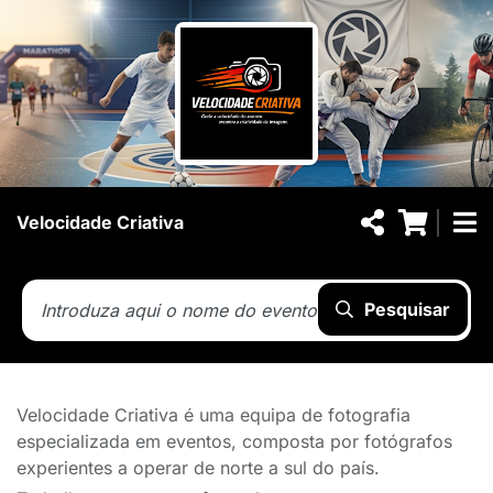
Velocidade Criativa
Pesquisar
Velocidade Criativa é uma equipa de fotografia
especializada em eventos, composta por fotógrafos
experientes a operar de norte a sul do país.