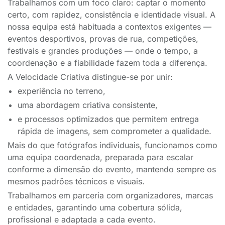
Trabalhamos com um foco claro: captar o momento
certo, com rapidez, consistência e identidade visual. A
nossa equipa está habituada a contextos exigentes —
eventos desportivos, provas de rua, competições,
festivais e grandes produções — onde o tempo, a
coordenação e a fiabilidade fazem toda a diferença.
A Velocidade Criativa distingue-se por unir:
experiência no terreno,
uma abordagem criativa consistente,
e processos optimizados que permitem entrega
rápida de imagens, sem comprometer a qualidade.
Mais do que fotógrafos individuais, funcionamos como
uma equipa coordenada, preparada para escalar
conforme a dimensão do evento, mantendo sempre os
mesmos padrões técnicos e visuais.
Trabalhamos em parceria com organizadores, marcas
e entidades, garantindo uma cobertura sólida,
profissional e adaptada a cada evento.