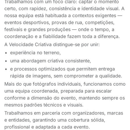
Trabalhamos com um foco claro: captar o momento
certo, com rapidez, consistência e identidade visual. A
nossa equipa está habituada a contextos exigentes —
eventos desportivos, provas de rua, competições,
festivais e grandes produções — onde o tempo, a
coordenação e a fiabilidade fazem toda a diferença.
A Velocidade Criativa distingue-se por unir:
experiência no terreno,
uma abordagem criativa consistente,
e processos optimizados que permitem entrega
rápida de imagens, sem comprometer a qualidade.
Mais do que fotógrafos individuais, funcionamos como
uma equipa coordenada, preparada para escalar
conforme a dimensão do evento, mantendo sempre os
mesmos padrões técnicos e visuais.
Trabalhamos em parceria com organizadores, marcas
e entidades, garantindo uma cobertura sólida,
profissional e adaptada a cada evento.