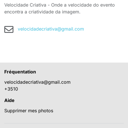
Velocidade Criativa - Onde a velocidade do evento
encontra a criatividade da imagem.
velocidadecriativa@gmail.com
Fréquentation
velocidadecriativa@gmail.com
+3510
Aide
Supprimer mes photos