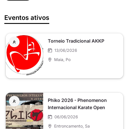
Eventos ativos
Torneio Tradicional AKKP
13/06/2026
Maia
, Po
Phiko 2026 - Phenomenon
Internacional Karate Open
06/06/2026
Entroncamento
, Sa