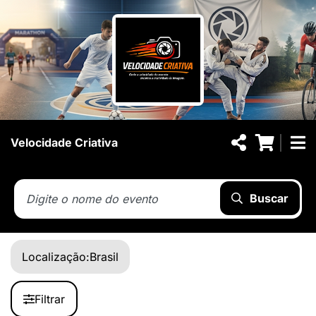
Velocidade Criativa
Buscar
Localização:
Brasil
Filtrar