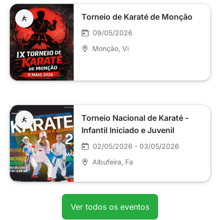
Torneio de Karaté de Monção
09/05/2026
Monção
, Vi
Torneio Nacional de Karaté -
Infantil Iniciado e Juvenil
02/05/2026 - 03/05/2026
Albufeira
, Fa
Ver todos os eventos